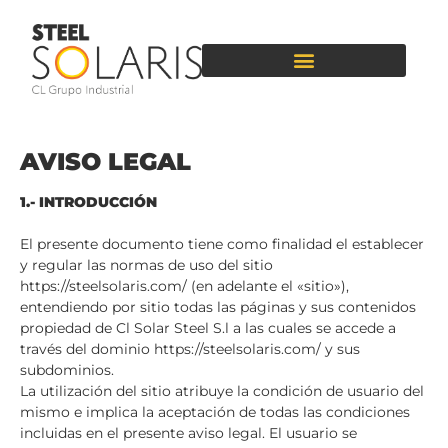
AVISO LEGAL
1.- INTRODUCCIÓN
El presente documento tiene como finalidad el establecer
y regular las normas de uso del sitio
https://steelsolaris.com/ (en adelante el «sitio»),
entendiendo por sitio todas las páginas y sus contenidos
propiedad de Cl Solar Steel S.l a las cuales se accede a
través del dominio https://steelsolaris.com/ y sus
subdominios.
La utilización del sitio atribuye la condición de usuario del
mismo e implica la aceptación de todas las condiciones
incluidas en el presente aviso legal. El usuario se