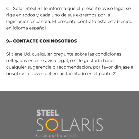
CL Solar Steel S.l le informa que el presente aviso legal se
rige en todos y cada uno de sus extremos por la
legislación española. El presente contrato está establecido
en idioma español
9.- CONTACTE CON NOSOTROS
Si tiene Ud. cualquier pregunta sobre las condiciones
reflejadas en este aviso legal, o si le gustaría hacer
cualquier sugerencia o recomendación, por favor diríjase a
nosotros a través del email facilitado en el punto 2º.