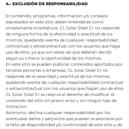
4.- EXCLUSIÓN DE RESPONSABILIDAD
El contenido, programas, información y/o consejos
expresados en este sitio deben entenderse como
simplemente orientativos. CL Solar Steel S.l no responde
de ninguna forma de la efectividad o exactitud de los
mismos, quedando exenta de cualquier responsabilidad
contractual o extracontractual con los usuarios que haga
uso de ellos, ya que son estas las que deberán decidir
según su criterio la oportunidad de los mismos.
En este sitio se pueden publicar contenidos aportados por
terceras personas o empresas, CL Solar Steel S.l no
responde de la veracidad y exactitud de los mismos,
quedando exenta de cualquier responsabilidad contractual
o extracontractual con los usuarios que hagan uso de ellos.
CL Solar Steel S.l se reserva el derecho de modificar el
contenido del sitio sin previo aviso y sin ningún tipo de
limitación.
Asimismo, declina cualquier responsabilidad por los
eventuales daños y perjuicios que puedan ocasionarse por
la falta de disponibilidad y/o continuidad de este sitio y de