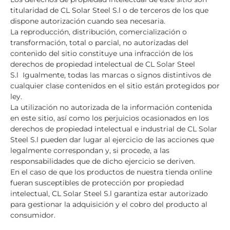
titularidad de CL Solar Steel S.l o de terceros de los que
dispone autorización cuando sea necesaria.
La reproducción, distribución, comercialización o
transformación, total o parcial, no autorizadas del
contenido del sitio constituye una infracción de los
derechos de propiedad intelectual de CL Solar Steel
S.l Igualmente, todas las marcas o signos distintivos de
cualquier clase contenidos en el sitio están protegidos por
ley.
La utilización no autorizada de la información contenida
en este sitio, así como los perjuicios ocasionados en los
derechos de propiedad intelectual e industrial de CL Solar
Steel S.l pueden dar lugar al ejercicio de las acciones que
legalmente correspondan y, si procede, a las
responsabilidades que de dicho ejercicio se deriven.
En el caso de que los productos de nuestra tienda online
fueran susceptibles de protección por propiedad
intelectual, CL Solar Steel S.l garantiza estar autorizado
para gestionar la adquisición y el cobro del producto al
consumidor.