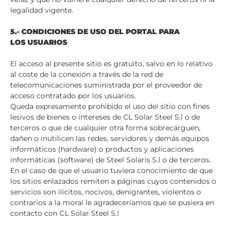
legalidad vigente.
5.- CONDICIONES DE USO DEL PORTAL PARA
LOS USUARIOS
El acceso al presente sitio es gratuito, salvo en lo relativo
al coste de la conexión a través de la red de
telecomunicaciones suministrada por el proveedor de
acceso contratado por los usuarios.
Queda expresamente prohibido el uso del sitio con fines
lesivos de bienes o intereses de CL Solar Steel S.l o de
terceros o que de cualquier otra forma sobrecarguen,
dañen o inutilicen las redes, servidores y demás equipos
informáticos (hardware) o productos y aplicaciones
informáticas (software) de Steel Solaris S.l o de terceros.
En el caso de que el usuario tuviera conocimiento de que
los sitios enlazados remiten a páginas cuyos contenidos o
servicios son ilícitos, nocivos, denigrantes, violentos o
contrarios a la moral le agradeceríamos que se pusiera en
contacto con CL Solar Steel S.l