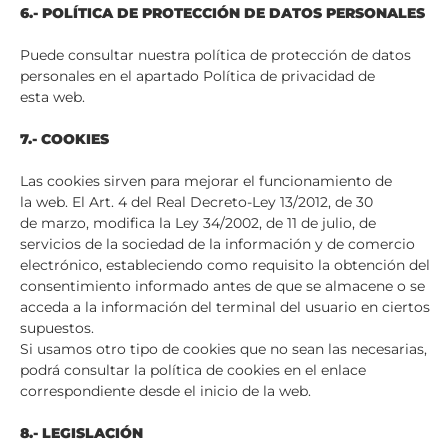
6.- POLÍTICA DE PROTECCIÓN DE DATOS PERSONALES
Puede consultar nuestra política de protección de datos
personales en el apartado Política de privacidad de
esta web.
7.- COOKIES
Las cookies sirven para mejorar el funcionamiento de
la web. El Art. 4 del Real Decreto-Ley 13/2012, de 30
de marzo, modifica la Ley 34/2002, de 11 de julio, de
servicios de la sociedad de la información y de comercio
electrónico, estableciendo como requisito la obtención del
consentimiento informado antes de que se almacene o se
acceda a la información del terminal del usuario en ciertos
supuestos.
Si usamos otro tipo de cookies que no sean las necesarias,
podrá consultar la política de cookies en el enlace
correspondiente desde el inicio de la web.
8.- LEGISLACIÓN